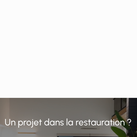
Un projet dans la restauration ?