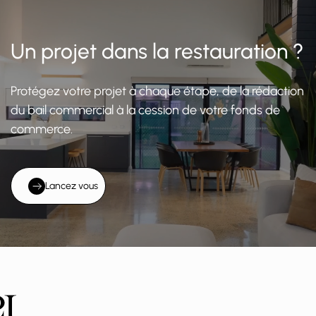
Un projet dans la restauration ?
Protégez votre projet à chaque étape, de la rédaction
du bail commercial à la cession de votre fonds de
commerce.
Lancez vous