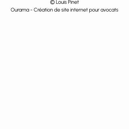
©
Louis Pinet
Ourama - Création de site internet pour avocats